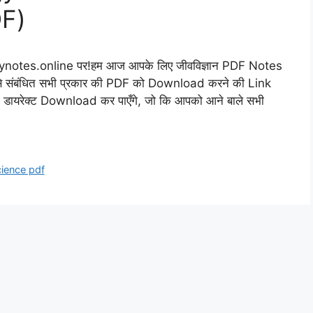
F)
tudynotes.online पर!हम आज आपके लिए जीवविज्ञान PDF Notes
य से संबंधित सभी प्रकार की PDF को Download करने की Link
ो डायरेक्ट Download कर पाएँगे, जो कि आपको आने बाले सभी
ience pdf