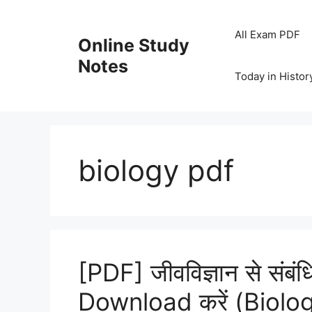
Skip
to
All Exam PDF
Online Study
content
Notes
Today in Histor
biology pdf
[PDF] जीवविज्ञान से संबं
Download करें (Biol