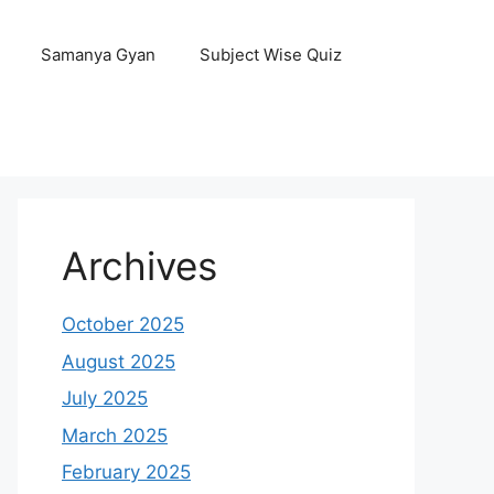
Samanya Gyan
Subject Wise Quiz
Archives
October 2025
August 2025
July 2025
March 2025
February 2025