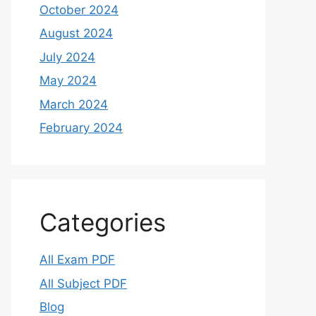
October 2024
August 2024
July 2024
May 2024
March 2024
February 2024
Categories
All Exam PDF
All Subject PDF
Blog