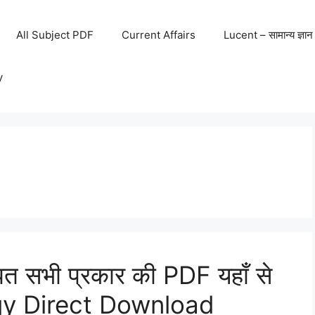
All Subject PDF
Current Affairs
Lucent – सामान्य ज्ञान
y
धित सभी प्रकार की PDF यहाँ से
ogy Direct Download