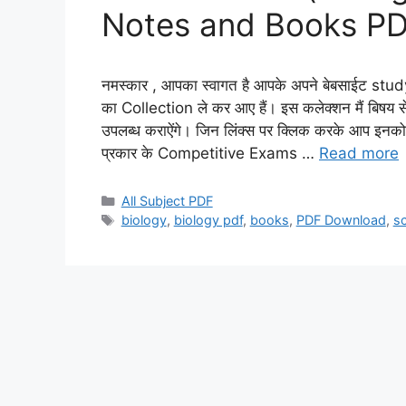
Notes and Books PD
नमस्कार , आपका स्वागत है आपके अपने बेबसाईट s
का Collection ले कर आए हैं। इस कलेक्शन मैं बिष
उपलब्ध कराऐंगे। जिन लिंक्स पर क्लिक करके आप इनक
प्रकार के Competitive Exams …
Read more
Categories
All Subject PDF
Tags
biology
,
biology pdf
,
books
,
PDF Download
,
sc