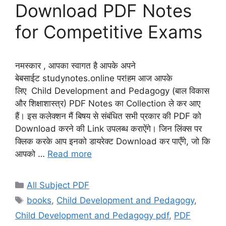
Download PDF Notes
for Competitive Exams
नमस्कार , आपका स्वागत है आपके अपने
बेबसाईट studynotes.online पर!हम आज आपके
लिए Child Development and Pedagogy (बाल विकास
और शिक्षाशास्त्र) PDF Notes का Collection ले कर आए
हैं। इस कलेक्शन मैं बिषय से संबंधित सभी प्रकार की PDF को
Download करने की Link उपलब्ध कराऐंगे। जिन लिंक्स पर
क्लिक करके आप इनको डायरेक्ट Download कर पाएँगे, जो कि
आपको …
Read more
Categories
All Subject PDF
Tags
books
,
Child Development and Pedagogy
,
Child Development and Pedagogy pdf
,
PDF