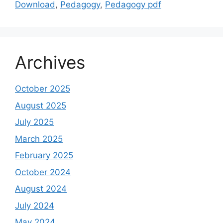
Download
,
Pedagogy
,
Pedagogy pdf
Archives
October 2025
August 2025
July 2025
March 2025
February 2025
October 2024
August 2024
July 2024
May 2024