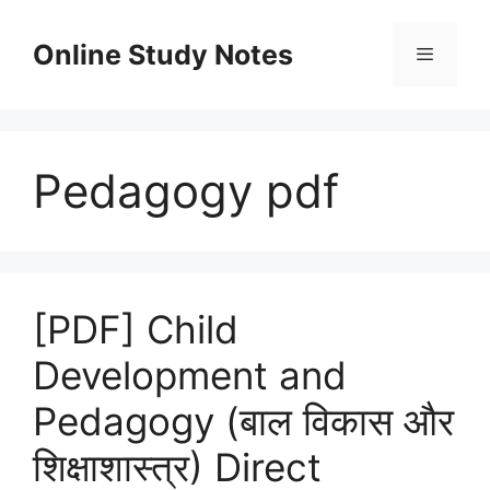
Skip
to
Online Study Notes
content
Menu
Pedagogy pdf
[PDF] Child
Development and
Pedagogy (बाल विकास और
शिक्षाशास्त्र) Direct