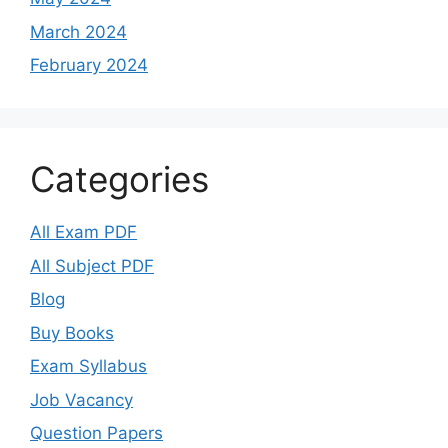
March 2024
February 2024
Categories
All Exam PDF
All Subject PDF
Blog
Buy Books
Exam Syllabus
Job Vacancy
Question Papers