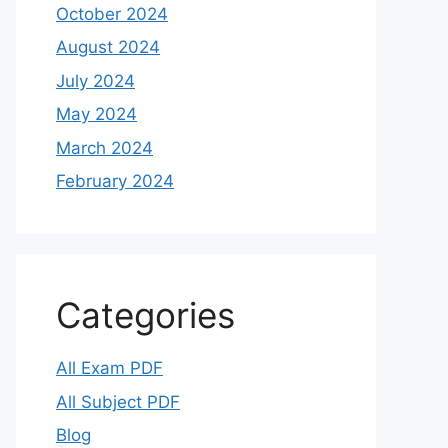
October 2024
August 2024
July 2024
May 2024
March 2024
February 2024
Categories
All Exam PDF
All Subject PDF
Blog