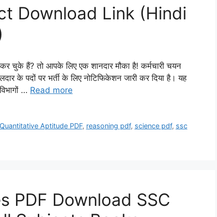
ct Download Link (Hindi
)
कर चुके हैं? तो आपके लिए एक शानदार मौका है! कर्मचारी चयन
ार के पदों पर भर्ती के लिए नोटिफिकेशन जारी कर दिया है। यह
 विभागों …
Read more
Quantitative Aptitude PDF
,
reasoning pdf
,
science pdf
,
ssc
s PDF Download SSC