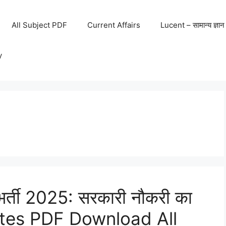
All Subject PDF
Current Affairs
Lucent – सामान्य ज्ञान
y
ती 2025: सरकारी नौकरी का
otes PDF Download All