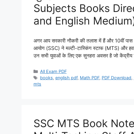
Subjects Books Dire
and English Medium
अगर आप सरकारी नौकरी की तलाश में हैं और 10वीं पास 
आयोग (SSC) ने मल्टी-टास्किंग स्टाफ (MTS) और हवलद
उन सभी युवाओं के लिए एक सुनहरा अवसर है जो केंद्रीय
Categories
All Exam PDF
Tags
books
,
english pdf
,
Math PDF
,
PDF Download
,
mts
SSC MTS Book Note