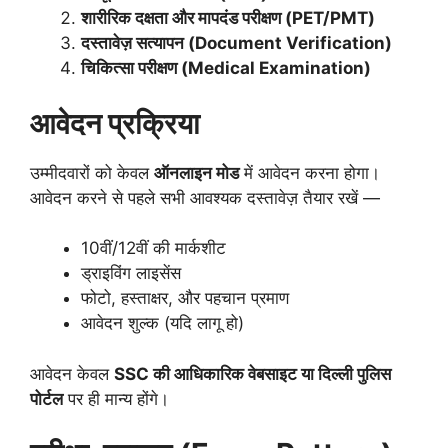
शारीरिक दक्षता और मापदंड परीक्षण (PET/PMT)
दस्तावेज़ सत्यापन (Document Verification)
चिकित्सा परीक्षण (Medical Examination)
आवेदन प्रक्रिया
उम्मीदवारों को केवल
ऑनलाइन मोड
में आवेदन करना होगा।
आवेदन करने से पहले सभी आवश्यक दस्तावेज़ तैयार रखें —
10वीं/12वीं की मार्कशीट
ड्राइविंग लाइसेंस
फोटो, हस्ताक्षर, और पहचान प्रमाण
आवेदन शुल्क (यदि लागू हो)
आवेदन केवल
SSC की आधिकारिक वेबसाइट या दिल्ली पुलिस
पोर्टल
पर ही मान्य होंगे।