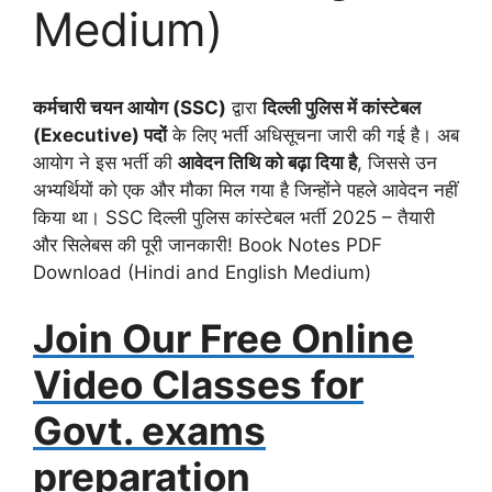
Medium)
कर्मचारी चयन आयोग (SSC)
द्वारा
दिल्ली पुलिस में कांस्टेबल
(Executive) पदों
के लिए भर्ती अधिसूचना जारी की गई है। अब
आयोग ने इस भर्ती की
आवेदन तिथि को बढ़ा दिया है
, जिससे उन
अभ्यर्थियों को एक और मौका मिल गया है जिन्होंने पहले आवेदन नहीं
किया था। SSC दिल्ली पुलिस कांस्टेबल भर्ती 2025 – तैयारी
और सिलेबस की पूरी जानकारी! Book Notes PDF
Download (Hindi and English Medium)
Join Our Free Online
Video Classes for
Govt. exams
preparation