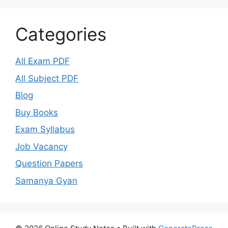
Categories
All Exam PDF
All Subject PDF
Blog
Buy Books
Exam Syllabus
Job Vacancy
Question Papers
Samanya Gyan