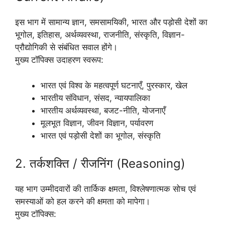
इस भाग में सामान्य ज्ञान, समसामयिकी, भारत और पड़ोसी देशों का
भूगोल, इतिहास, अर्थव्यवस्था, राजनीति, संस्कृति, विज्ञान-
प्रौद्योगिकी से संबंधित सवाल होंगे।
मुख्य टॉपिक्स उदाहरण स्वरूप:
भारत एवं विश्व के महत्वपूर्ण घटनाएँ, पुरस्कार, खेल
भारतीय संविधान, संसद, न्यायपालिका
भारतीय अर्थव्यवस्था, बजट-नीति, योजनाएँ
मूलभूत विज्ञान, जीवन विज्ञान, पर्यावरण
भारत एवं पड़ोसी देशों का भूगोल, संस्कृति
2. तर्कशक्ति / रीजनिंग (Reasoning)
यह भाग उम्मीदवारों की तार्किक क्षमता, विश्लेषणात्मक सोच एवं
समस्याओं को हल करने की क्षमता को मापेगा।
मुख्य टॉपिक्स: