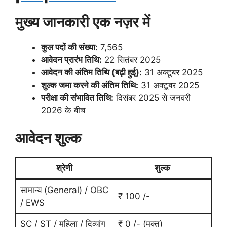
मुख्य जानकारी एक नज़र में
कुल पदों की संख्या:
7,565
आवेदन प्रारंभ तिथि:
22 सितंबर 2025
आवेदन की अंतिम तिथि (बढ़ी हुई):
31 अक्टूबर 2025
शुल्क जमा करने की अंतिम तिथि:
31 अक्टूबर 2025
परीक्षा की संभावित तिथि:
दिसंबर 2025 से जनवरी
2026 के बीच
आवेदन शुल्क
श्रेणी
शुल्क
सामान्य (General) / OBC
₹ 100 /-
/ EWS
SC / ST / महिला / दिव्यांग
₹ 0 /- (मुक्त)