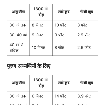
1600 मी.
आयु सीमा
लंबी कूद
ऊँची कूद
दौड़
30 वर्ष तक
8 मिनट
10 फीट
3 फीट
30–40 वर्ष
9 मिनट
9 फीट
2.9 फीट
40 वर्ष से
10 मिनट
8 फीट
2.6 फीट
अधिक
पुरुष अभ्यर्थियों के लिए
1600 मी.
आयु सीमा
लंबी कूद
ऊँची कूद
दौड़
30 वर्ष तक
6 मिनट
14 फीट
3.9 फीट