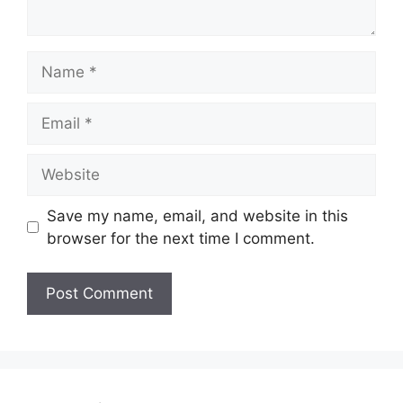
Name
Email
Website
Save my name, email, and website in this
browser for the next time I comment.