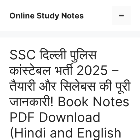
Skip
to
Online Study Notes
content
Menu
SSC दिल्ली पुलिस
कांस्टेबल भर्ती 2025 –
तैयारी और सिलेबस की पूरी
जानकारी! Book Notes
PDF Download
(Hindi and English