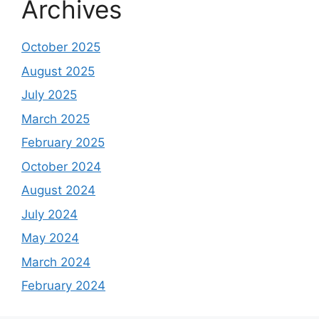
Archives
October 2025
August 2025
July 2025
March 2025
February 2025
October 2024
August 2024
July 2024
May 2024
March 2024
February 2024