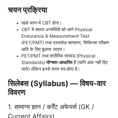
चयन प्रक्रिया
पहले चरण में CBT होगा।
CBT में सफल अभ्यर्थियों को आगे Physical
Endurance & Measurement Test
(PET/PMT) तथा दस्तावेज़ सत्यापन, चिकित्सा परीक्षण
आदि के लिए बुलाया जाएगा।
PET/PMT तथा शारीरिक मापदंड (Physical
Standards)
योग्यता-आधारित
हैं (यानि अंक नहीं दिए
जाते) लेकिन इनसे चयन तय होता है।
सिलेबस (Syllabus) — विषय-वार
विवरण
1. सामान्य ज्ञान / कर्रेंट अफेयर्स (GK /
Current Affairs)