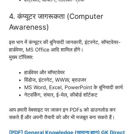
4. कंप्यूटर जागरूकता (Computer
Awareness)
इस भाग में कंप्यूटर की बुनियादी जानकारी, इंटरनेट, सॉफ्टवेयर-
हार्डवेयर, MS Office आदि शामिल होंगे।
मुख्य टॉपिक्स:
हार्डवेयर और सॉफ्टवेयर
विंडोज, इंटरनेट, WWW, ब्राउजर
MS Word, Excel, PowerPoint के बुनियादी कार्य
नेटवर्किंग, संचार, ई-मेल, कीबोर्ड शॉर्टकट
आप हमारी वेबसाइट पर जाकर इन PDFs को डाउनलोड कर
सकते हैं और अपनी तैयारी को और भी मजबूत बना सकते हैं।
[PDF] General Knowledge (सामान्य ज्ञान) GK Direct