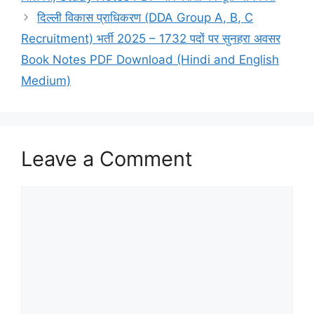
दिल्ली विकास प्राधिकरण (DDA Group A, B, C
Recruitment) भर्ती 2025 – 1732 पदों पर सुनहरा अवसर
Book Notes PDF Download (Hindi and English
Medium)
Leave a Comment
Comment