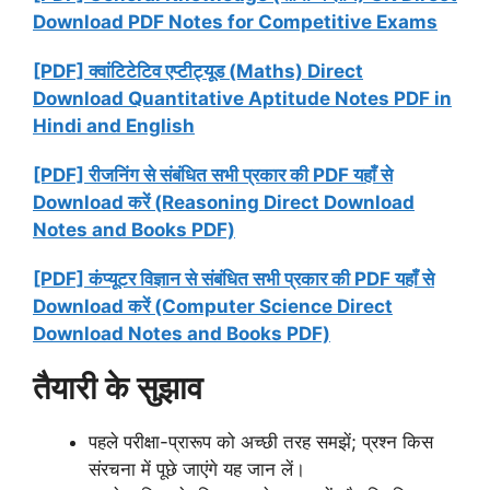
Download PDF Notes for Competitive Exams
[PDF] क्वांटिटेटिव एप्टीट्यूड (Maths) Direct
Download Quantitative Aptitude Notes PDF in
Hindi and English
[PDF] रीजनिंग से संबंधित सभी प्रकार की PDF यहाँ से
Download करें (Reasoning Direct Download
Notes and Books PDF)
[PDF] कंप्यूटर विज्ञान से संबंधित सभी प्रकार की PDF यहाँ से
Download करें (Computer Science Direct
Download Notes and Books PDF)
तैयारी के सुझाव
पहले परीक्षा-प्रारूप को अच्छी तरह समझें; प्रश्न किस
संरचना में पूछे जाएंगे यह जान लें।