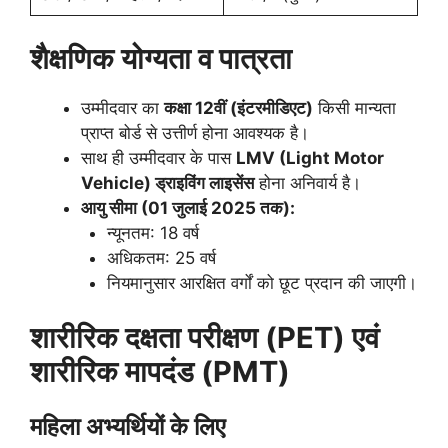
शैक्षणिक योग्यता व पात्रता
उम्मीदवार का
कक्षा 12वीं (इंटरमीडिएट)
किसी मान्यता
प्राप्त बोर्ड से उत्तीर्ण होना आवश्यक है।
साथ ही उम्मीदवार के पास
LMV (Light Motor
Vehicle) ड्राइविंग लाइसेंस
होना अनिवार्य है।
आयु सीमा (01 जुलाई 2025 तक):
न्यूनतम: 18 वर्ष
अधिकतम: 25 वर्ष
नियमानुसार आरक्षित वर्गों को छूट प्रदान की जाएगी।
शारीरिक दक्षता परीक्षण (PET) एवं
शारीरिक मापदंड (PMT)
महिला अभ्यर्थियों के लिए