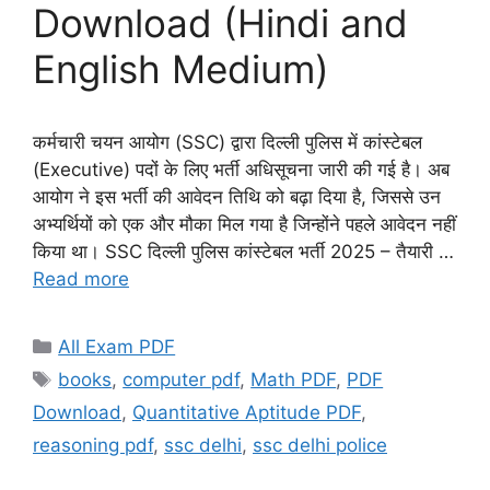
Download (Hindi and
English Medium)
कर्मचारी चयन आयोग (SSC) द्वारा दिल्ली पुलिस में कांस्टेबल
(Executive) पदों के लिए भर्ती अधिसूचना जारी की गई है। अब
आयोग ने इस भर्ती की आवेदन तिथि को बढ़ा दिया है, जिससे उन
अभ्यर्थियों को एक और मौका मिल गया है जिन्होंने पहले आवेदन नहीं
किया था। SSC दिल्ली पुलिस कांस्टेबल भर्ती 2025 – तैयारी …
Read more
Categories
All Exam PDF
Tags
books
,
computer pdf
,
Math PDF
,
PDF
Download
,
Quantitative Aptitude PDF
,
reasoning pdf
,
ssc delhi
,
ssc delhi police