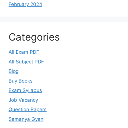
February 2024
Categories
All Exam PDF
All Subject PDF
Blog
Buy Books
Exam Syllabus
Job Vacancy
Question Papers
Samanya Gyan