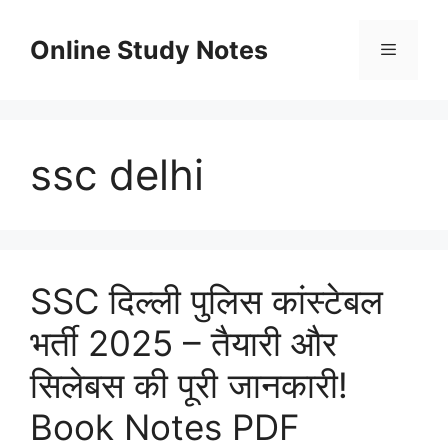
Skip
to
Online Study Notes
content
Menu
ssc delhi
SSC दिल्ली पुलिस कांस्टेबल
भर्ती 2025 – तैयारी और
सिलेबस की पूरी जानकारी!
Book Notes PDF