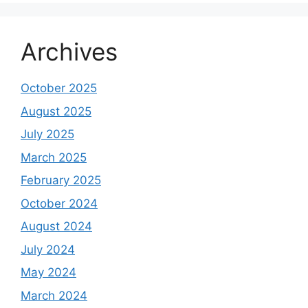
Archives
October 2025
August 2025
July 2025
March 2025
February 2025
October 2024
August 2024
July 2024
May 2024
March 2024