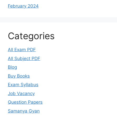
February 2024
Categories
All Exam PDF
All Subject PDF
Blog
Buy Books
Exam Syllabus
Job Vacancy
Question Papers
Samanya Gyan