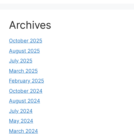
Archives
October 2025
August 2025
July 2025
March 2025
February 2025
October 2024
August 2024
July 2024
May 2024
March 2024