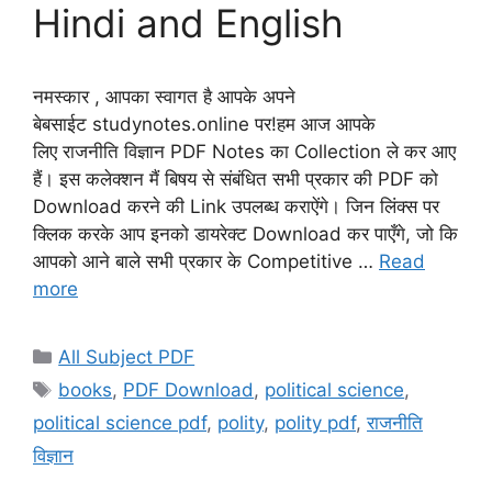
Hindi and English
नमस्कार , आपका स्वागत है आपके अपने
बेबसाईट studynotes.online पर!हम आज आपके
लिए राजनीति विज्ञान PDF Notes का Collection ले कर आए
हैं। इस कलेक्शन मैं बिषय से संबंधित सभी प्रकार की PDF को
Download करने की Link उपलब्ध कराऐंगे। जिन लिंक्स पर
क्लिक करके आप इनको डायरेक्ट Download कर पाएँगे, जो कि
आपको आने बाले सभी प्रकार के Competitive …
Read
more
Categories
All Subject PDF
Tags
books
,
PDF Download
,
political science
,
political science pdf
,
polity
,
polity pdf
,
राजनीति
विज्ञान