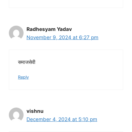
Radhesyam Yadav
November 9, 2024 at 6:27 pm
समाजसेवी
Reply
vishnu
December 4, 2024 at 5:10 pm