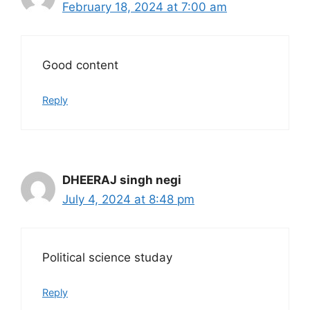
February 18, 2024 at 7:00 am
Good content
Reply
DHEERAJ singh negi
July 4, 2024 at 8:48 pm
Political science studay
Reply