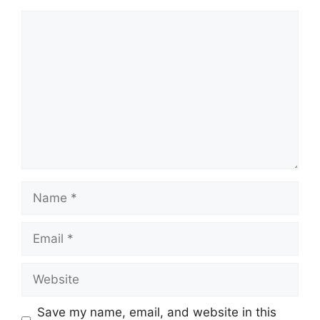
Comment
Name
Email
Website
Save my name, email, and website in this