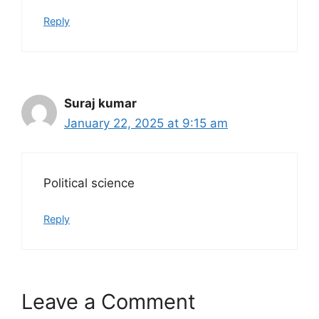
Reply
Suraj kumar
January 22, 2025 at 9:15 am
Political science
Reply
Leave a Comment