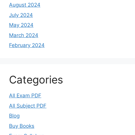
August 2024
July 2024
May 2024
March 2024
February 2024
Categories
All Exam PDF
All Subject PDF
Blog
Buy Books