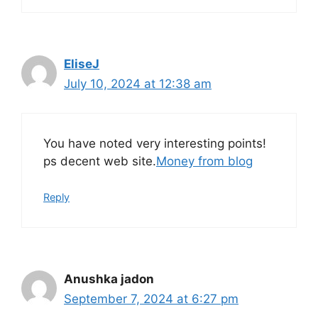
EliseJ
July 10, 2024 at 12:38 am
You have noted very interesting points!
ps decent web site.
Money from blog
Reply
Anushka jadon
September 7, 2024 at 6:27 pm