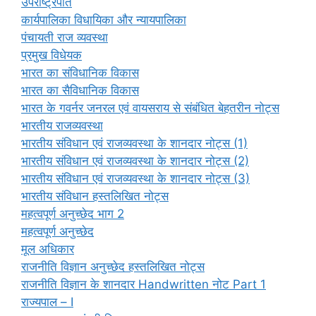
उपराष्ट्रपति
कार्यपालिका विधायिका और न्यायपालिका
पंचायती राज व्यवस्था
प्रमुख विधेयक
भारत का संविधानिक विकास
भारत का सैविधानिक विकास
भारत के गवर्नर जनरल एवं वायसराय से संबंधित बेहतरीन नोट्स
भारतीय राजव्यवस्था
भारतीय संविधान एवं राजव्यवस्था के शानदार नोट्स (1)
भारतीय संविधान एवं राजव्यवस्था के शानदार नोट्स (2)
भारतीय संविधान एवं राजव्यवस्था के शानदार नोट्स (3)
भारतीय संविधान हस्तलिखित नोट्स
महत्वपूर्ण अनुच्छेद भाग 2
महत्वपूर्ण अनुच्छेद
मूल अधिकार
राजनीति विज्ञान अनुच्छेद हस्तलिखित नोट्स
राजनीति विज्ञान के शानदार Handwritten नोट Part 1
राज्यपाल – I