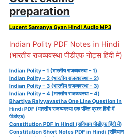
preparation
Lucent Samanya Gyan Hindi Audio MP3
Indian Polity PDF Notes in Hindi
(भारतीय राजव्यवस्था पीडीएफ नोट्स हिंदी में)
Indian Polity – 1 (भारतीय राजव्यवस्था – 1)
Indian Polity – 2 (भारतीय राजव्यवस्था – 2)
Indian Polity – 3 (भारतीय राजव्यवस्था – 3)
Indian Polity – 4 (भारतीय राजव्यवस्था – 4)
Bhartiya Rajvyavastha One Line Question in
Hindi PDF (भारतीय राजव्यवस्था एक पंक्ति प्रश्न हिंदी में
पीडीएफ)
Constitution PDF in Hindi (संविधान पीडीएफ हिंदी में)
Constitution Short Notes PDF in Hindi (संविधान