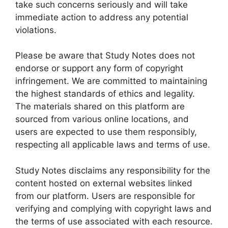
take such concerns seriously and will take
immediate action to address any potential
violations.
Please be aware that Study Notes does not
endorse or support any form of copyright
infringement. We are committed to maintaining
the highest standards of ethics and legality.
The materials shared on this platform are
sourced from various online locations, and
users are expected to use them responsibly,
respecting all applicable laws and terms of use.
Study Notes disclaims any responsibility for the
content hosted on external websites linked
from our platform. Users are responsible for
verifying and complying with copyright laws and
the terms of use associated with each resource.