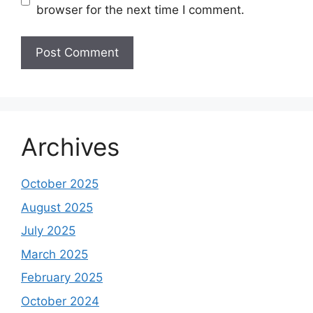
browser for the next time I comment.
Archives
October 2025
August 2025
July 2025
March 2025
February 2025
October 2024