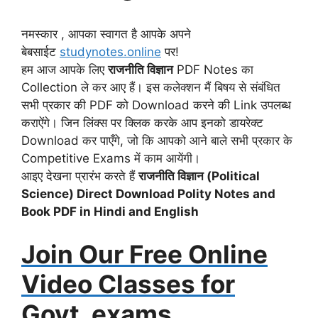
नमस्कार , आपका स्वागत है आपके अपने
बेबसाईट
studynotes.online
पर!
हम आज आपके लिए
राजनीति विज्ञान
PDF Notes का
Collection ले कर आए हैं। इस कलेक्शन मैं बिषय से संबंधित
सभी प्रकार की PDF को Download करने की Link उपलब्ध
कराऐंगे। जिन लिंक्स पर क्लिक करके आप इनको डायरेक्ट
Download कर पाएँगे, जो कि आपको आने बाले सभी प्रकार के
Competitive Exams में काम आयेंगी।
आइए देखना प्रारंभ करते हैं
राजनीति विज्ञान (Political
Science) Direct Download Polity Notes and
Book PDF in Hindi and English
Join Our Free Online
Video Classes for
Govt. exams