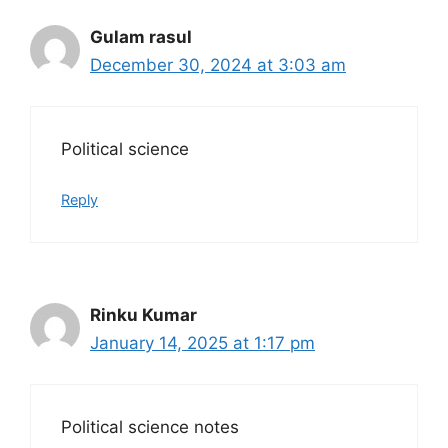
Gulam rasul
December 30, 2024 at 3:03 am
Political science
Reply
Rinku Kumar
January 14, 2025 at 1:17 pm
Political science notes