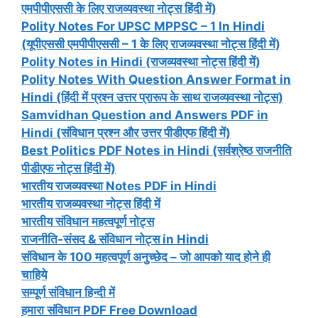
एमपीपीएससी के लिए राजव्यवस्था नोट्स हिंदी में)
Polity Notes For UPSC MPPSC – 1 In Hindi
(यूपीएससी एमपीपीएससी – 1 के लिए राजव्यवस्था नोट्स हिंदी में)
Polity Notes in Hindi (राजव्यवस्था नोट्स हिंदी में)
Polity Notes With Question Answer Format in
Hindi (हिंदी में प्रश्न उत्तर प्रारूप के साथ राजव्यवस्था नोट्स)
Samvidhan Question and Answers PDF in
Hindi (संविधान प्रश्न और उत्तर पीडीएफ हिंदी में)
Best Politics PDF Notes in Hindi (सर्वश्रेष्ठ राजनीति
पीडीएफ नोट्स हिंदी में)
भारतीय राजव्यवस्था Notes PDF in Hindi
भारतीय राजव्यवस्था नोट्स हिंदी में
भारतीय संविधान महत्वपूर्ण नोट्स
राजनीति-संसद & संविधान नोट्स in Hindi
संविधान के 100 महत्वपूर्ण अनुच्छेद – जो आपको याद होने ही
चाहिये
सम्पूर्ण संविधान हिन्दी में
हमारा संविधान PDF Free Download