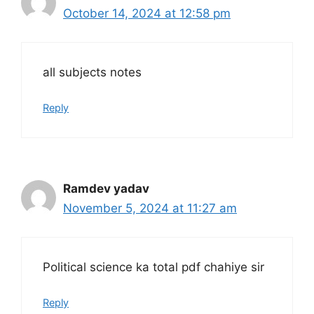
October 14, 2024 at 12:58 pm
all subjects notes
Reply
Ramdev yadav
November 5, 2024 at 11:27 am
Political science ka total pdf chahiye sir
Reply