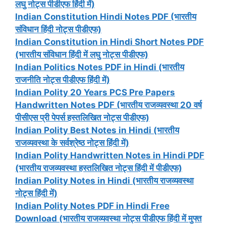
लघु नोट्स पीडीएफ हिंदी में)
Indian Constitution Hindi Notes PDF (भारतीय
संविधान हिंदी नोट्स पीडीएफ)
Indian Constitution in Hindi Short Notes PDF
(भारतीय संविधान हिंदी में लघु नोट्स पीडीएफ)
Indian Politics Notes PDF in Hindi (भारतीय
राजनीति नोट्स पीडीएफ हिंदी में)
Indian Polity 20 Years PCS Pre Papers
Handwritten Notes PDF (भारतीय राजव्यवस्था 20 वर्ष
पीसीएस प्री पेपर्स हस्तलिखित नोट्स पीडीएफ)
Indian Polity Best Notes in Hindi (भारतीय
राजव्यवस्था के सर्वश्रेष्ठ नोट्स हिंदी में)
Indian Polity Handwritten Notes in Hindi PDF
(भारतीय राजव्यवस्था हस्तलिखित नोट्स हिंदी में पीडीएफ)
Indian Polity Notes in Hindi (भारतीय राजव्यवस्था
नोट्स हिंदी में)
Indian Polity Notes PDF in Hindi Free
Download (भारतीय राजव्यवस्था नोट्स पीडीएफ हिंदी में मुफ्त