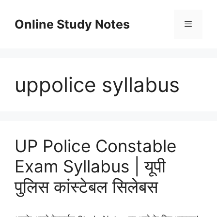
Skip
to
Online Study Notes
content
Menu
uppolice syllabus
UP Police Constable
Exam Syllabus | यूपी
पुलिस कांस्टेबल सिलेबस