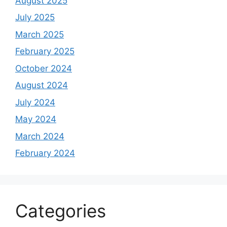
August 2025
July 2025
March 2025
February 2025
October 2024
August 2024
July 2024
May 2024
March 2024
February 2024
Categories