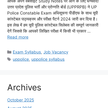
आपके अपने वेबसाईट Study Notes पर आने के लिए धन्यवाद!
उत्तर प्रदेश पुलिस भर्ती और प्रोन्नति बोर्ड (UPPRPB) ने UP
Police Constable Exam अधिसूचना पीडीएफ के साथ यूपी
कांस्टेबल पाठ्यक्रम और परीक्षा पैटर्न 2024 जारी कर दिया है।
इस लेख में हम यूपी पुलिस कांस्टेबल सिलेबस की सम्पूर्ण जानकारी
देगें जिससे कि आपको लिखित परीक्षा में किसी भी प्रकार …
Read more
Categories
Exam Syllabus
,
Job Vacancy
Tags
uppolice
,
uppolice syllabus
Archives
October 2025