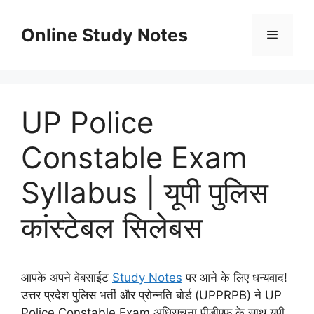
Skip
to
Online Study Notes
content
Menu
UP Police
Constable Exam
Syllabus | यूपी पुलिस
कांस्टेबल सिलेबस
आपके अपने वेबसाईट
Study Notes
पर आने के लिए धन्यवाद!
उत्तर प्रदेश पुलिस भर्ती और प्रोन्नति बोर्ड (UPPRPB) ने UP
Police Constable Exam अधिसूचना पीडीएफ के साथ यूपी