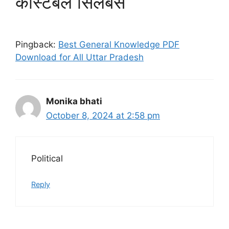
कांस्टेबल सिलेबस”
Pingback:
Best General Knowledge PDF
Download for All Uttar Pradesh
Monika bhati
October 8, 2024 at 2:58 pm
Political
Reply