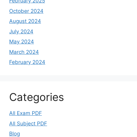
February 2025
October 2024
August 2024
July 2024
May 2024
March 2024
February 2024
Categories
All Exam PDF
All Subject PDF
Blog