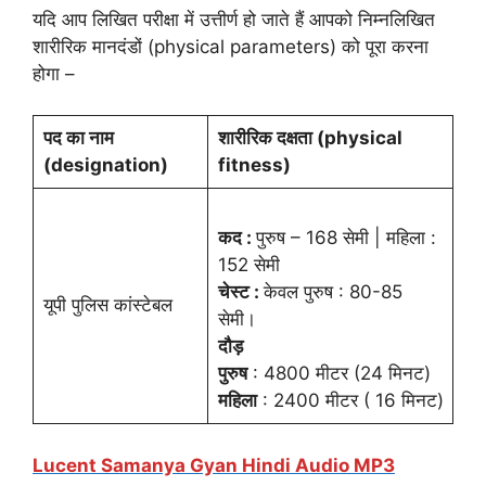
यदि आप लिखित परीक्षा में उत्तीर्ण हो जाते हैं आपको निम्नलिखित
शारीरिक मानदंडों (physical parameters) को पूरा करना
होगा –
पद का नाम
शारीरिक दक्षता (physical
(designation)
fitness)
कद :
पुरुष – 168 सेमी | महिला :
152 सेमी
चेस्ट :
केवल पुरुष : 80-85
यूपी पुलिस कांस्टेबल
सेमी।
दौड़
पुरुष
: 4800 मीटर (24 मिनट)
महिला
: 2400 मीटर ( 16 मिनट)
Lucent Samanya Gyan Hindi Audio MP3