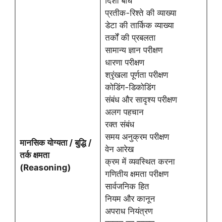
दिशा बोध
प्रतीक-रिश्ते की व्याख्या
डेटा की तार्किक व्याख्या
तर्कों की प्रबलता
सामान्य ज्ञान परीक्षण
धारणा परीक्षण
श्रृंखला पूर्णता परीक्षण
कोडिंग-डिकोडिंग
संबंध और सादृश्य परीक्षण
अलग पहचान
रक्त संबंध
समय अनुक्रम परीक्षण
मानसिक योग्यता / बुद्धि /
वेन आरेख
तर्क क्षमता
क्रम में व्यवस्थित करना
(Reasoning)
गणितीय क्षमता परीक्षण
सार्वजनिक हित
नियम और कानून
अपराध नियंत्रण