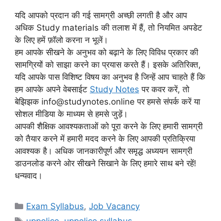
यदि आपको प्रदान की गई सामग्री अच्छी लगती है और आप
अधिक Study materials की तलाश में हैं, तो नियमित अपडेट
के लिए हमें फ़ॉलो करना न भूलें।
हम आपके सीखने के अनुभव को बढ़ाने के लिए विविध प्रकार की
सामग्रियों को साझा करने का प्रयास करते हैं। इसके अतिरिक्त,
यदि आपके पास विशिष्ट विषय का अनुभव है जिन्हें आप चाहते हैं कि
हम आपके अपने वेबसाईट
Study Notes
पर कवर करें, तो
बेझिझक info@studynotes.online पर हमसे संपर्क करें या
सोशल मीडिया के माध्यम से हमसे जुड़ें।
आपकी शैक्षिक आवश्यकताओं को पूरा करने के लिए हमारी सामग्री
को तैयार करने में हमारी मदद करने के लिए आपकी प्रतिक्रिया
आवश्यक है। अधिक जानकारीपूर्ण और समृद्ध अध्ययन सामग्री
डाउनलोड करने ओर सीखने सिखाने के लिए हमारे साथ बने रहें!
धन्यवाद।
Categories
Exam Syllabus
,
Job Vacancy
Tags