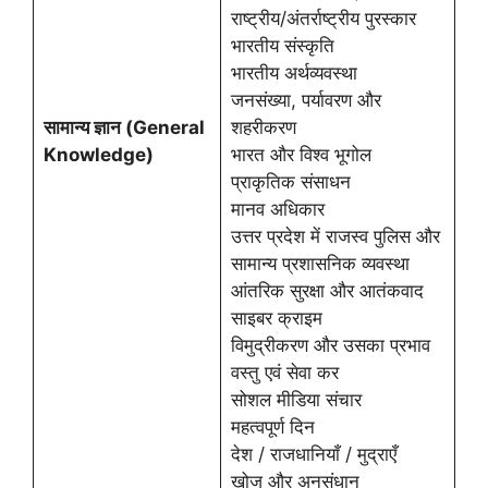
राष्ट्रीय/अंतर्राष्ट्रीय पुरस्कार
भारतीय संस्कृति
भारतीय अर्थव्यवस्था
जनसंख्या, पर्यावरण और
सामान्य ज्ञान
(General
शहरीकरण
Knowledge)
भारत और विश्व भूगोल
प्राकृतिक संसाधन
मानव अधिकार
उत्तर प्रदेश में राजस्व पुलिस और
सामान्य प्रशासनिक व्यवस्था
आंतरिक सुरक्षा और आतंकवाद
साइबर क्राइम
विमुद्रीकरण और उसका प्रभाव
वस्तु एवं सेवा कर
सोशल मीडिया संचार
महत्वपूर्ण दिन
देश / राजधानियाँ / मुद्राएँ
खोज और अनुसंधान