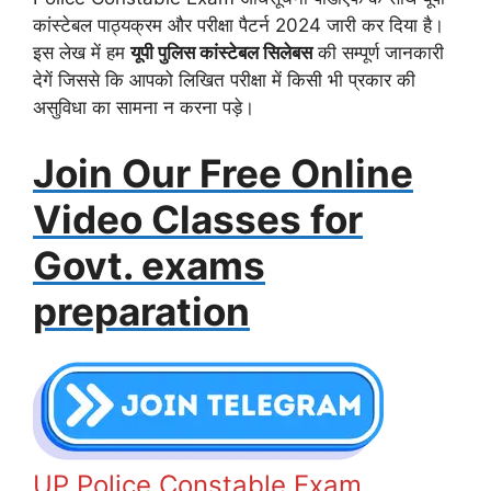
कांस्टेबल पाठ्यक्रम और परीक्षा पैटर्न 2024 जारी कर दिया है।
इस लेख में हम
यूपी पुलिस कांस्टेबल सिलेबस
की सम्पूर्ण जानकारी
देगें जिससे कि आपको लिखित परीक्षा में किसी भी प्रकार की
असुविधा का सामना न करना पड़े।
Join Our Free Online
Video Classes for
Govt. exams
preparation
UP Police Constable Exam