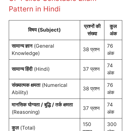
Pattern in Hindi
प्रश्नों की
कुल
विषय
(Subject)
संख्या
अंक
सामान्य ज्ञान
(General
76
38 प्रश्न
Knowledge)
अंक
74
सामान्य हिंदी
(Hindi)
37 प्रश्न
अंक
संख्यात्मक क्षमता
(Numerical
76
38 प्रश्न
Ability)
अंक
मानसिक योग्यता / बुद्धि / तर्क क्षमता
74
37 प्रश्न
(Reasoning)
अंक
150
300
कुल
(Total)