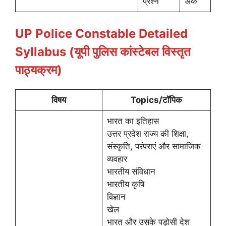
प्रश्न
अंक
UP Police Constable Detailed
Syllabus (यूपी पुलिस कांस्टेबल विस्तृत
पाठ्यक्रम)
विषय
Topics/टॉपिक
भारत का इतिहास
उत्तर प्रदेश राज्य की शिक्षा,
संस्कृति, परंपराएं और सामाजिक
व्यवहार
भारतीय संविधान
भारतीय कृषि
विज्ञान
खेल
भारत और उसके पड़ोसी देश