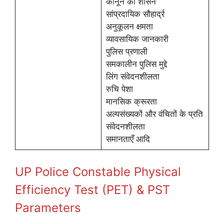
कानून का शासन
सांप्रदायिक सौहार्द्र
अनुकूलन क्षमता
व्यावसायिक जानकारी
पुलिस प्रणाली
समकालीन पुलिस मुद्दे
लिंग संवेदनशीलता
रुचि पेशा
मानसिक क्रूरता
अल्पसंख्यकों और वंचितों के प्रति
संवेदनशीलता
समानताएँ आदि
UP Police Constable Physical
Efficiency Test (PET) & PST
Parameters