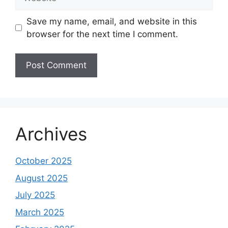
Save my name, email, and website in this
browser for the next time I comment.
Archives
October 2025
August 2025
July 2025
March 2025